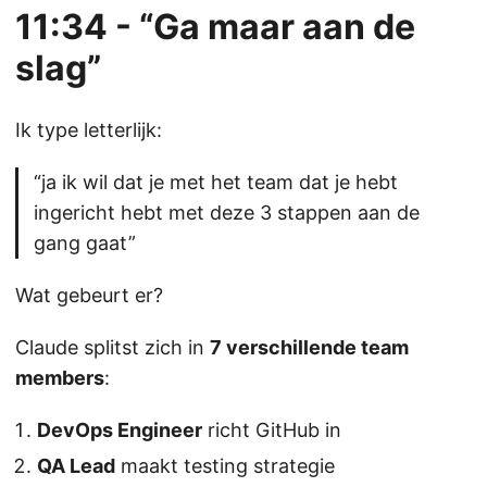
11:34 - “Ga maar aan de
slag”
Ik type letterlijk:
“ja ik wil dat je met het team dat je hebt
ingericht hebt met deze 3 stappen aan de
gang gaat”
Wat gebeurt er?
Claude splitst zich in
7 verschillende team
members
:
DevOps Engineer
richt GitHub in
QA Lead
maakt testing strategie