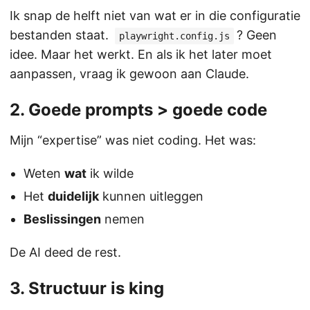
Ik snap de helft niet van wat er in die configuratie
bestanden staat.
? Geen
playwright.config.js
idee. Maar het werkt. En als ik het later moet
aanpassen, vraag ik gewoon aan Claude.
2. Goede prompts > goede code
Mijn “expertise” was niet coding. Het was:
Weten
wat
ik wilde
Het
duidelijk
kunnen uitleggen
Beslissingen
nemen
De AI deed de rest.
3. Structuur is king