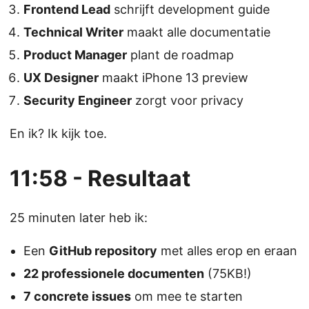
Frontend Lead
schrijft development guide
Technical Writer
maakt alle documentatie
Product Manager
plant de roadmap
UX Designer
maakt iPhone 13 preview
Security Engineer
zorgt voor privacy
En ik? Ik kijk toe.
11:58 - Resultaat
25 minuten later heb ik:
Een
GitHub repository
met alles erop en eraan
22 professionele documenten
(75KB!)
7 concrete issues
om mee te starten