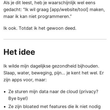
Als je dit leest, heb je waarschijnlijk wel eens
gedacht: “Ik wil graag [app/website/tool] maken,
maar ik kan niet programmeren.”
Ik ook. Totdat ik het gewoon deed.
Het idee
Ik wilde mijn dagelijkse gezondheid bijhouden.
Slaap, water, beweging, pijn… je kent het wel. Er
zijn apps voor, maar:
Ze sturen mijn data naar de cloud (privacy?
Bye bye!)
Ze zijn bloated met features die ik niet nodig