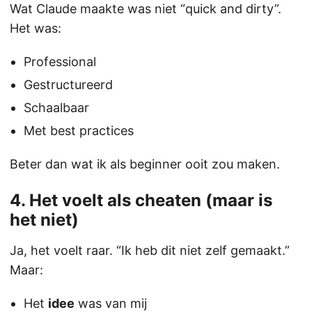
Wat Claude maakte was niet “quick and dirty”.
Het was:
Professional
Gestructureerd
Schaalbaar
Met best practices
Beter dan wat ik als beginner ooit zou maken.
4. Het voelt als cheaten (maar is
het niet)
Ja, het voelt raar. “Ik heb dit niet zelf gemaakt.”
Maar:
Het
idee
was van mij