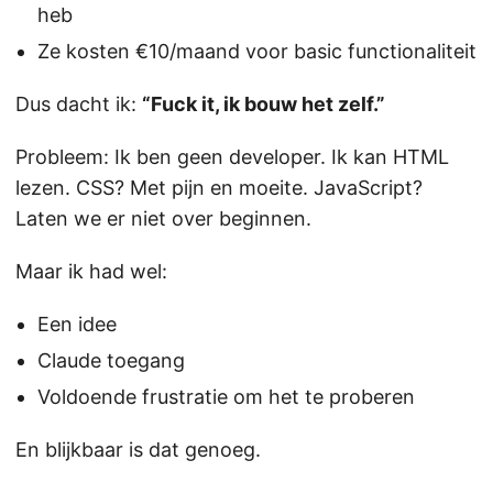
heb
Ze kosten €10/maand voor basic functionaliteit
Dus dacht ik:
“Fuck it, ik bouw het zelf.”
Probleem: Ik ben geen developer. Ik kan HTML
lezen. CSS? Met pijn en moeite. JavaScript?
Laten we er niet over beginnen.
Maar ik had wel:
Een idee
Claude toegang
Voldoende frustratie om het te proberen
En blijkbaar is dat genoeg.