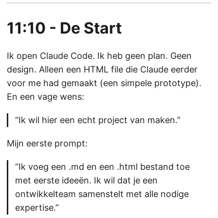
11:10 - De Start
Ik open Claude Code. Ik heb geen plan. Geen
design. Alleen een HTML file die Claude eerder
voor me had gemaakt (een simpele prototype).
En een vage wens:
“Ik wil hier een echt project van maken.”
Mijn eerste prompt:
“Ik voeg een .md en een .html bestand toe
met eerste ideeën. Ik wil dat je een
ontwikkelteam samenstelt met alle nodige
expertise.”