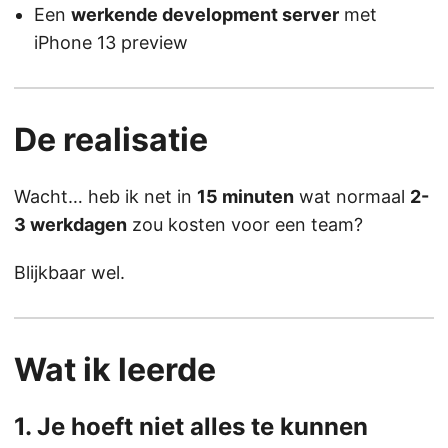
Een
werkende development server
met
iPhone 13 preview
De realisatie
Wacht… heb ik net in
15 minuten
wat normaal
2-
3 werkdagen
zou kosten voor een team?
Blijkbaar wel.
Wat ik leerde
1. Je hoeft niet alles te kunnen