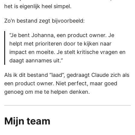
het is eigenlijk heel simpel.
Zo’n bestand zegt bijvoorbeeld:
“Je bent Johanna, een product owner. Je
helpt met prioriteren door te kijken naar
impact en moeite. Je stelt kritische vragen en
daagt aannames uit.”
Als ik dit bestand “laad”, gedraagt Claude zich als
een product owner. Niet perfect, maar goed
genoeg om me te helpen denken.
Mijn team