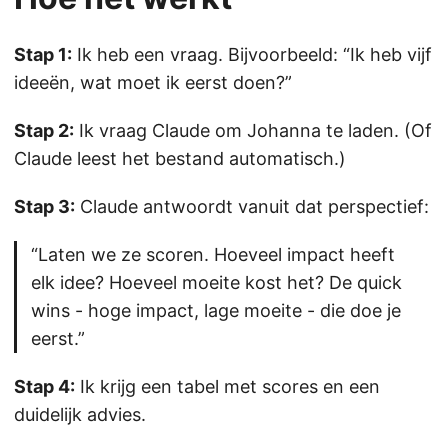
Stap 1:
Ik heb een vraag. Bijvoorbeeld: “Ik heb vijf
ideeën, wat moet ik eerst doen?”
Stap 2:
Ik vraag Claude om Johanna te laden. (Of
Claude leest het bestand automatisch.)
Stap 3:
Claude antwoordt vanuit dat perspectief:
“Laten we ze scoren. Hoeveel impact heeft
elk idee? Hoeveel moeite kost het? De quick
wins - hoge impact, lage moeite - die doe je
eerst.”
Stap 4:
Ik krijg een tabel met scores en een
duidelijk advies.