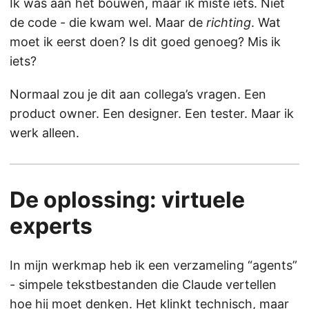
Ik was aan het bouwen, maar ik miste iets. Niet
de code - die kwam wel. Maar de
richting
. Wat
moet ik eerst doen? Is dit goed genoeg? Mis ik
iets?
Normaal zou je dit aan collega’s vragen. Een
product owner. Een designer. Een tester. Maar ik
werk alleen.
De oplossing: virtuele
experts
In mijn werkmap heb ik een verzameling “agents”
- simpele tekstbestanden die Claude vertellen
hoe hij moet denken. Het klinkt technisch, maar