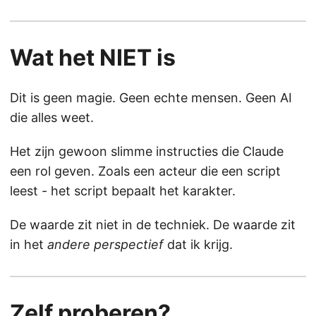
Wat het NIET is
Dit is geen magie. Geen echte mensen. Geen AI
die alles weet.
Het zijn gewoon slimme instructies die Claude
een rol geven. Zoals een acteur die een script
leest - het script bepaalt het karakter.
De waarde zit niet in de techniek. De waarde zit
in het
andere perspectief
dat ik krijg.
Zelf proberen?