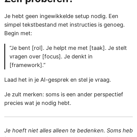
Je hebt geen ingewikkelde setup nodig. Een
simpel tekstbestand met instructies is genoeg.
Begin met:
“Je bent [rol]. Je helpt me met [taak]. Je stelt
vragen over [focus]. Je denkt in
[framework].”
Laad het in je AI-gesprek en stel je vraag.
Je zult merken: soms is een ander perspectief
precies wat je nodig hebt.
Je hoeft niet alles alleen te bedenken. Soms heb