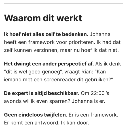
Waarom dit werkt
Ik hoef niet alles zelf te bedenken.
Johanna
heeft een framework voor prioriteren. Ik had dat
zelf kunnen verzinnen, maar nu hoef ik dat niet.
Het dwingt een ander perspectief af.
Als ik denk
“dit is wel goed genoeg”, vraagt Rian: “Kan
iemand met een screenreader dit gebruiken?”
De expert is altijd beschikbaar.
Om 22:00 ’s
avonds wil ik even sparren? Johanna is er.
Geen eindeloos twijfelen.
Er is een framework.
Er komt een antwoord. Ik kan door.