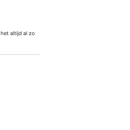
et altijd al zo