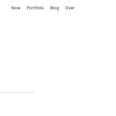
Now
Portfolio
Blog
Over